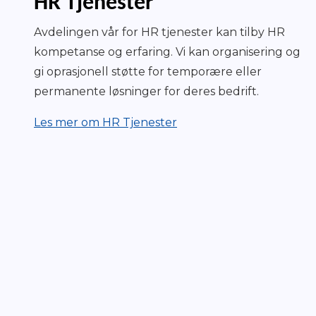
HR Tjenester
Avdelingen vår for HR tjenester kan tilby HR
kompetanse og erfaring. Vi kan organisering og
gi oprasjonell støtte for temporære eller
permanente løsninger for deres bedrift.
Les mer om HR Tjenester