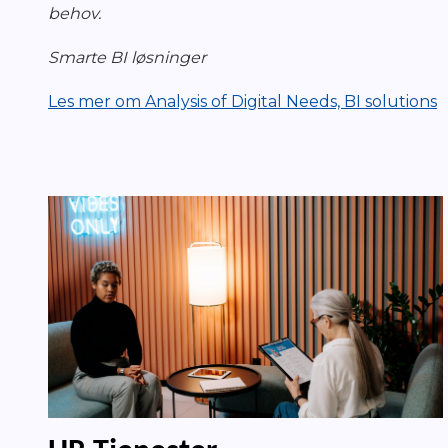
behov.
Smarte BI løsninger
Les mer om Analysis of Digital Needs, BI solutions