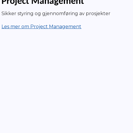
Project Management
Sikker styring og gjennomføring av prosjekter
Les mer om Project Management