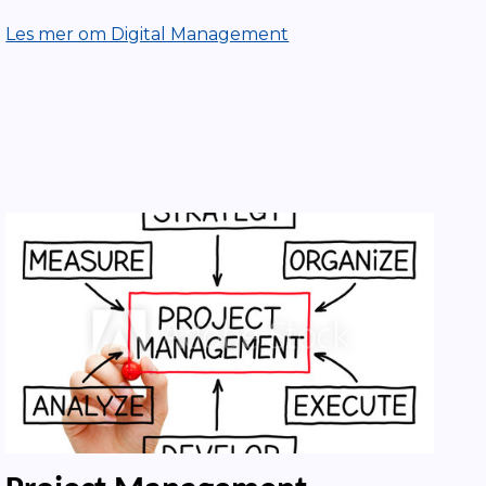
Les mer om Digital Management