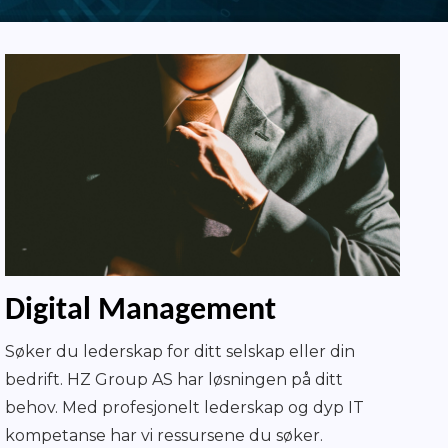
Digital Management
Søker du lederskap for ditt selskap eller din
bedrift. HZ Group AS har løsningen på ditt
behov. Med profesjonelt lederskap og dyp IT
kompetanse har vi ressursene du søker.