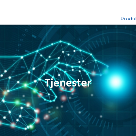
Produ
Tjenester