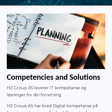
Competencies and Solutions
HZ Group AS leverer IT kompetanse og
løsninger for din forretning
HZ Group AS har bred Digital kompetanse på