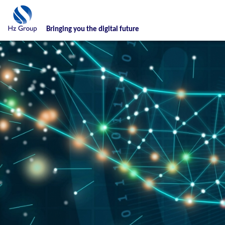
Bringing you the digital future